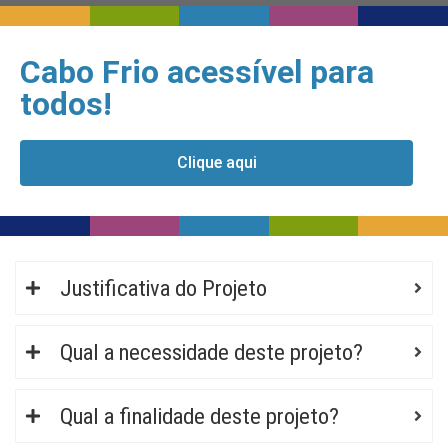
Cabo Frio acessível para
todos!
Clique aqui
Justificativa do Projeto
Qual a necessidade deste projeto?
Qual a finalidade deste projeto?