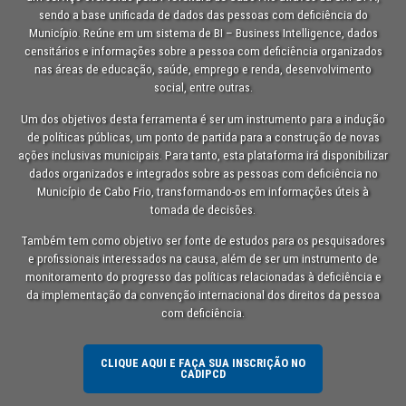
sendo a base unificada de dados das pessoas com deficiência do
Município. Reúne em um sistema de BI – Business Intelligence, dados
censitários e informações sobre a pessoa com deficiência organizados
nas áreas de educação, saúde, emprego e renda, desenvolvimento
social, entre outras.
Um dos objetivos desta ferramenta é ser um instrumento para a indução
de políticas públicas, um ponto de partida para a construção de novas
ações inclusivas municipais. Para tanto, esta plataforma irá disponibilizar
dados organizados e integrados sobre as pessoas com deficiência no
Município de Cabo Frio, transformando-os em informações úteis à
tomada de decisões.
Também tem como objetivo ser fonte de estudos para os pesquisadores
e profissionais interessados na causa, além de ser um instrumento de
monitoramento do progresso das políticas relacionadas à deficiência e
da implementação da convenção internacional dos direitos da pessoa
com deficiência.
CLIQUE AQUI E FAÇA SUA INSCRIÇÃO NO
CADIPCD