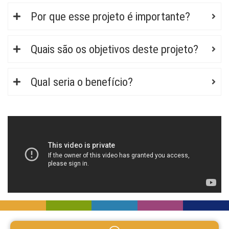
Por que esse projeto é importante?
Quais são os objetivos deste projeto?
Qual seria o benefício?