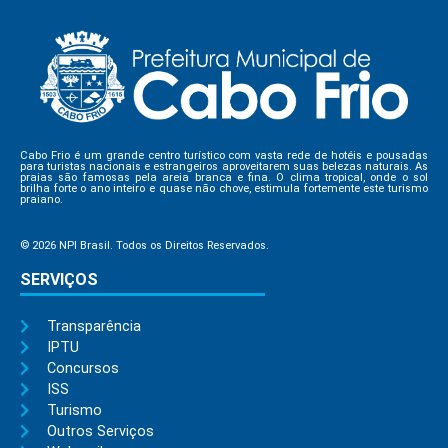
Cabo Frio é um grande centro turístico com vasta rede de hotéis e pousadas
para turistas nacionais e estrangeiros aproveitarem suas belezas naturais. As
praias são famosas pela areia branca e fina. O clima tropical, onde o sol
brilha forte o ano inteiro e quase não chove, estimula fortemente este turismo
praiano.
© 2026 NPI Brasil. Todos os Direitos Reservados.
SERVIÇOS
Transparência
IPTU
Concursos
ISS
Turismo
Outros Serviços