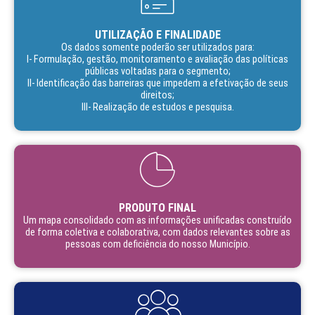
UTILIZAÇÃO E FINALIDADE
Os dados somente poderão ser utilizados para:
I- Formulação, gestão, monitoramento e avaliação das políticas
públicas voltadas para o segmento;
II- Identificação das barreiras que impedem a efetivação de seus
direitos;
III- Realização de estudos e pesquisa.
PRODUTO FINAL
Um mapa consolidado com as informações unificadas construído
de forma coletiva e colaborativa, com dados relevantes sobre as
pessoas com deficiência do nosso Município.