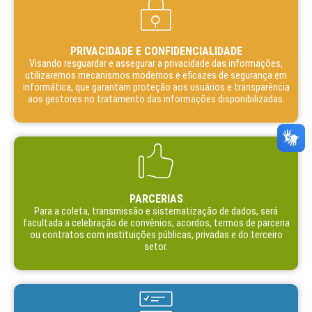
PRIVACIDADE E CONFIDENCIALIDADE
Visando resguardar e assegurar a privacidade das informações,
utilizaremos mecanismos modernos e eficazes de segurança em
informática, que garantam proteção aos usuários e transparência
aos gestores no tratamento das informações disponibilizadas.
PARCERIAS
Para a coleta, transmissão e sistematização de dados, será
facultada a celebração de convênios, acordos, termos de parceria
ou contratos com instituições públicas, privadas e do terceiro
setor.