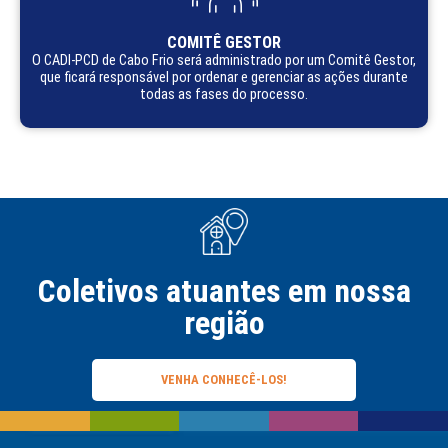
COMITÊ GESTOR
O CADI-PCD de Cabo Frio será administrado por um Comitê Gestor,
que ficará responsável por ordenar e gerenciar as ações durante
todas as fases do processo.
Coletivos atuantes em nossa
região
VENHA CONHECÊ-LOS!